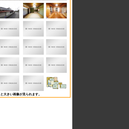
ると大きい画像が見られます。